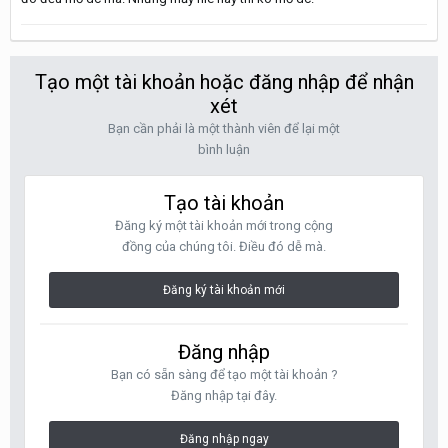
Tạo một tài khoản hoặc đăng nhập để nhận
xét
Bạn cần phải là một thành viên để lại một
bình luận
Tạo tài khoản
Đăng ký một tài khoản mới trong cộng
đồng của chúng tôi. Điều đó dễ mà.
Đăng ký tài khoản mới
Đăng nhập
Bạn có sẵn sàng để tạo một tài khoản ?
Đăng nhập tại đây.
Đăng nhập ngay