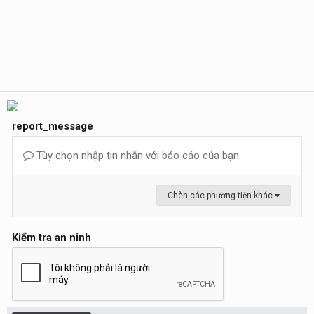
report_message
Tùy chọn nhập tin nhắn với báo cáo của bạn.
Chèn các phương tiện khác
Kiểm tra an ninh