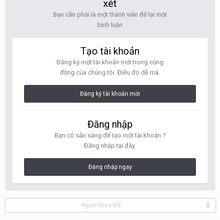
xét
Bạn cần phải là một thành viên để lại một
bình luận
Tạo tài khoản
Đăng ký một tài khoản mới trong cộng
đồng của chúng tôi. Điều đó dễ mà.
Đăng ký tài khoản mới
Đăng nhập
Bạn có sẵn sàng để tạo một tài khoản ?
Đăng nhập tại đây.
Đăng nhập ngay
Người theo dõi
0