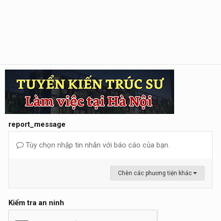
report_message
Tùy chọn nhập tin nhắn với báo cáo của bạn.
Chèn các phương tiện khác
Kiểm tra an ninh