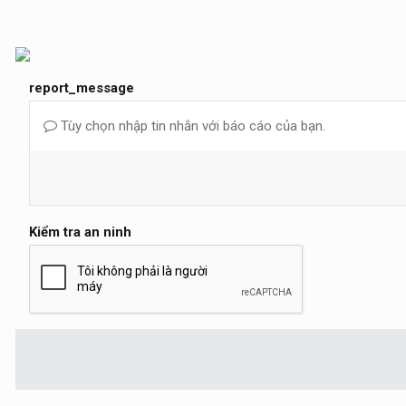
report_message
Tùy chọn nhập tin nhắn với báo cáo của bạn.
Kiểm tra an ninh