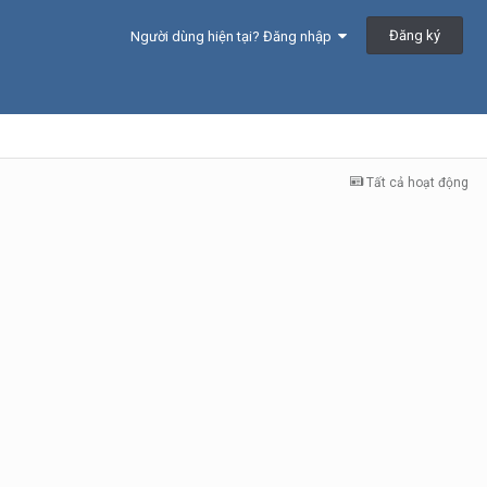
Đăng ký
Người dùng hiện tại? Đăng nhập
Tất cả hoạt động