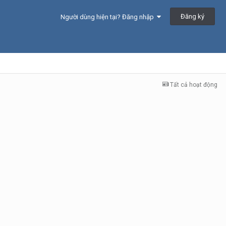
Đăng ký
Người dùng hiện tại? Đăng nhập
Tất cả hoạt động