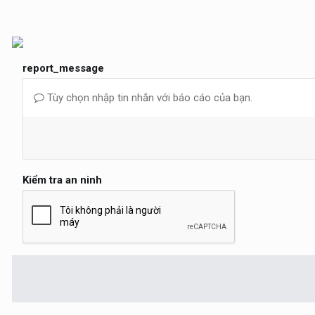
report_message
Tùy chọn nhập tin nhắn với báo cáo của bạn.
Kiểm tra an ninh