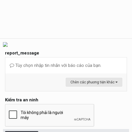
report_message
Tùy chọn nhập tin nhắn với báo cáo của bạn.
Chèn các phương tiện khác
Kiểm tra an ninh