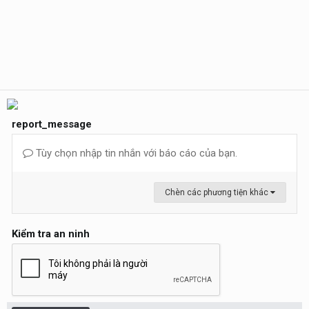
report_message
Tùy chọn nhập tin nhắn với báo cáo của bạn.
Chèn các phương tiện khác
Kiểm tra an ninh