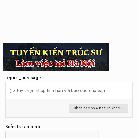
report_message
Tùy chọn nhập tin nhắn với báo cáo của bạn.
Chèn các phương tiện khác
Kiểm tra an ninh