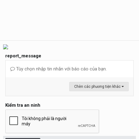
report_message
Tùy chọn nhập tin nhắn với báo cáo của bạn.
Chèn các phương tiện khác
Kiểm tra an ninh