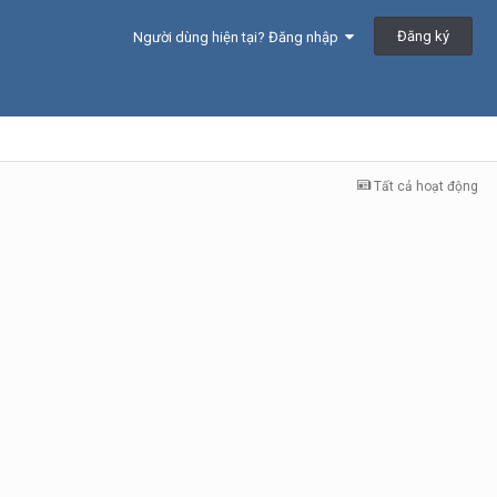
Đăng ký
Người dùng hiện tại? Đăng nhập
Tất cả hoạt động