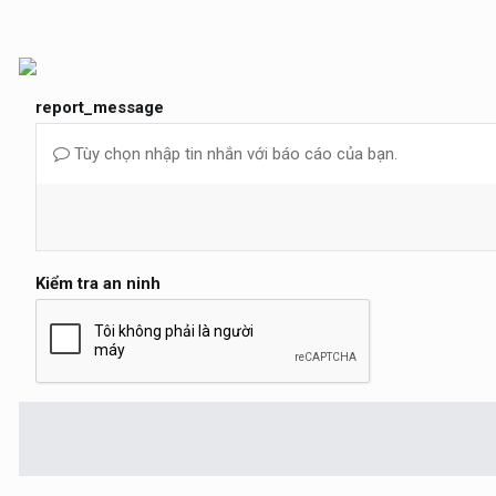
report_message
Tùy chọn nhập tin nhắn với báo cáo của bạn.
Kiểm tra an ninh