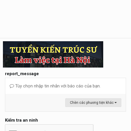
report_message
Tùy chọn nhập tin nhắn với báo cáo của bạn.
Chèn các phương tiện khác
Kiểm tra an ninh