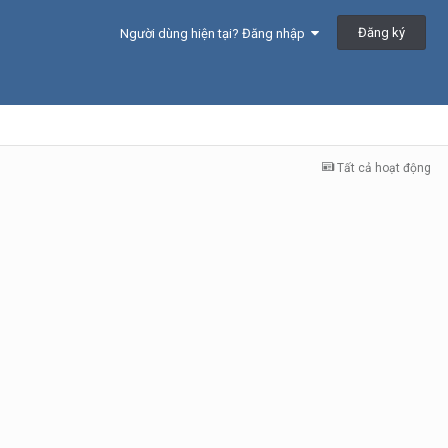
Đăng ký
Người dùng hiện tại? Đăng nhập
Tất cả hoạt động