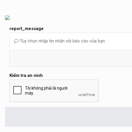
report_message
Tùy chọn nhập tin nhắn với báo cáo của bạn.
Kiểm tra an ninh