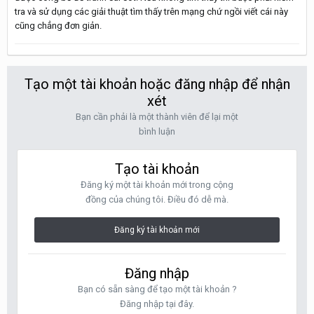
tra và sử dụng các giải thuật tìm thấy trên mạng chứ ngồi viết cái này
cũng chẳng đơn giản.
Tạo một tài khoản hoặc đăng nhập để nhận
xét
Bạn cần phải là một thành viên để lại một
bình luận
Tạo tài khoản
Đăng ký một tài khoản mới trong cộng
đồng của chúng tôi. Điều đó dễ mà.
Đăng ký tài khoản mới
Đăng nhập
Bạn có sẵn sàng để tạo một tài khoản ?
Đăng nhập tại đây.