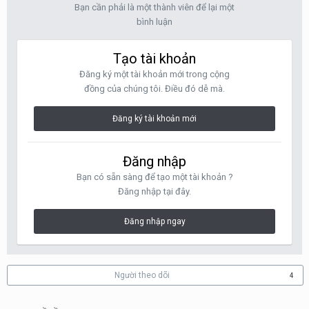
Bạn cần phải là một thành viên để lại một
bình luận
Tạo tài khoản
Đăng ký một tài khoản mới trong cộng
đồng của chúng tôi. Điều đó dễ mà.
Đăng ký tài khoản mới
Đăng nhập
Bạn có sẵn sàng để tạo một tài khoản ?
Đăng nhập tại đây.
Đăng nhập ngay
Người theo dõi
4