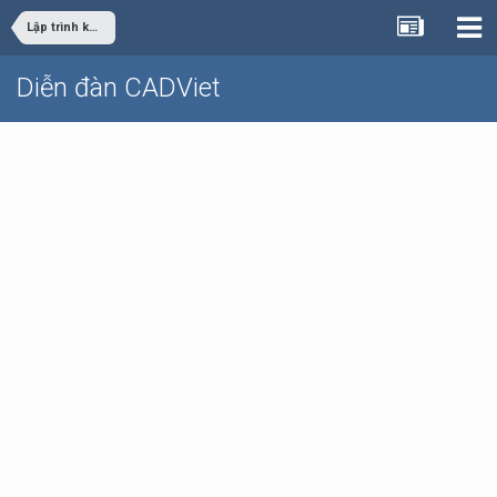
Lập trình khác
Diễn đàn CADViet