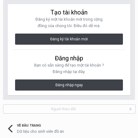
Tạo tài khoản
Đăng ký một tài khoản mới trong cộng
đồng của chúng tôi. Điều đó dễ mà.
Đăng ký tài khoản mới
Đăng nhập
Bạn có sẵn sàng để tạo một tài khoản ?
Đăng nhập tại đây.
Đăng nhập ngay
Người theo dõi
0
VỀ ĐẦU TRANG
Dữ liệu cho sinh viên đồ án