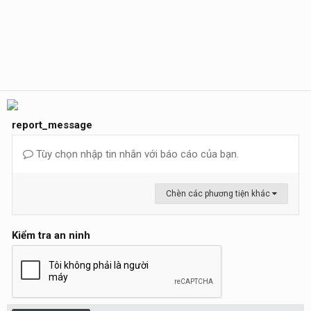
report_message
Tùy chọn nhập tin nhắn với báo cáo của bạn.
Chèn các phương tiện khác
Kiểm tra an ninh