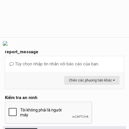
report_message
Tùy chọn nhập tin nhắn với báo cáo của bạn.
Chèn các phương tiện khác
Kiểm tra an ninh