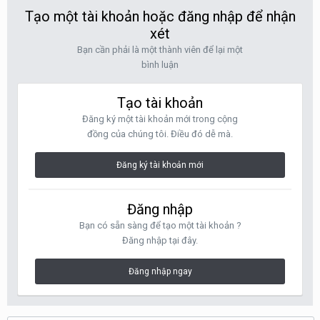
Tạo một tài khoản hoặc đăng nhập để nhận
xét
Bạn cần phải là một thành viên để lại một
bình luận
Tạo tài khoản
Đăng ký một tài khoản mới trong cộng
đồng của chúng tôi. Điều đó dễ mà.
Đăng ký tài khoản mới
Đăng nhập
Bạn có sẵn sàng để tạo một tài khoản ?
Đăng nhập tại đây.
Đăng nhập ngay