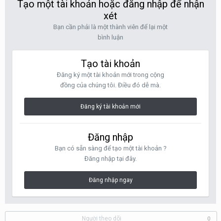
Tạo một tài khoản hoặc đăng nhập để nhận
xét
Bạn cần phải là một thành viên để lại một
bình luận
Tạo tài khoản
Đăng ký một tài khoản mới trong cộng
đồng của chúng tôi. Điều đó dễ mà.
Đăng ký tài khoản mới
Đăng nhập
Bạn có sẵn sàng để tạo một tài khoản ?
Đăng nhập tại đây.
Đăng nhập ngay
Người theo dõi
0