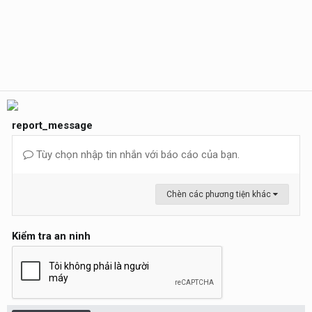
report_message
Tùy chọn nhập tin nhắn với báo cáo của bạn.
Chèn các phương tiện khác
Kiểm tra an ninh