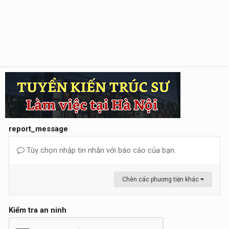
report_message
Tùy chọn nhập tin nhắn với báo cáo của bạn.
Chèn các phương tiện khác
Kiểm tra an ninh