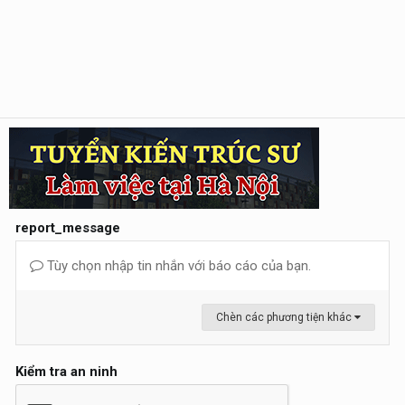
report_message
Tùy chọn nhập tin nhắn với báo cáo của bạn.
Chèn các phương tiện khác
Kiểm tra an ninh