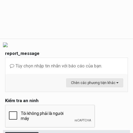
report_message
Tùy chọn nhập tin nhắn với báo cáo của bạn.
Chèn các phương tiện khác
Kiểm tra an ninh