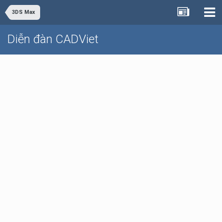
3DS Max
Diễn đàn CADViet