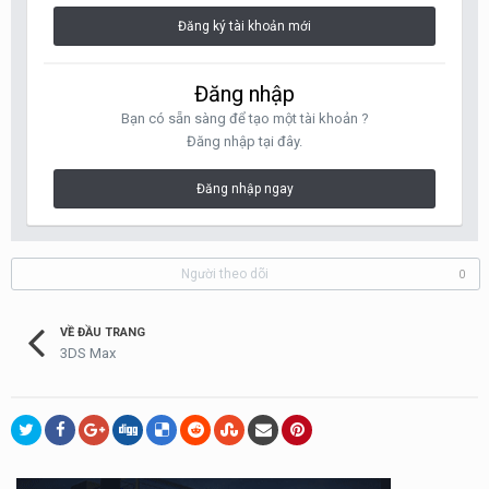
Đăng ký tài khoản mới
Đăng nhập
Bạn có sẵn sàng để tạo một tài khoản ?
Đăng nhập tại đây.
Đăng nhập ngay
Người theo dõi
0
VỀ ĐẦU TRANG
3DS Max