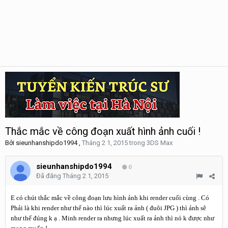
Thắc mắc về công đoạn xuất hình ảnh cuối !
Bởi
sieunhanshipdo1994
,
Tháng 2 1, 2015
trong
3DS Max
sieunhanshipdo1994
0
Đã đăng
Tháng 2 1, 2015
E có chút thắc mắc về công đoạn lưu hình ảnh khi render cuối cùng . Có
Phải là khi render như thế nào thì lúc xuất ra ảnh ( đuôi JPG ) thì ảnh sẽ
như thế đúng k ạ . Minh render ra nhưng lúc xuất ra ảnh thì nó k được như