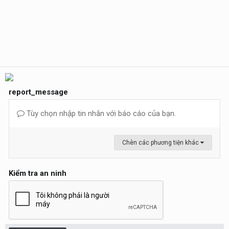
report_message
Tùy chọn nhập tin nhắn với báo cáo của bạn.
Chèn các phương tiện khác
Kiểm tra an ninh