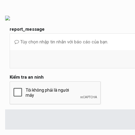
report_message
Tùy chọn nhập tin nhắn với báo cáo của bạn.
Kiểm tra an ninh