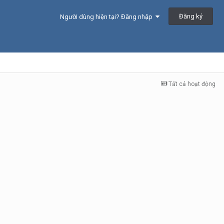
Đăng ký
Người dùng hiện tại? Đăng nhập
Tất cả hoạt động