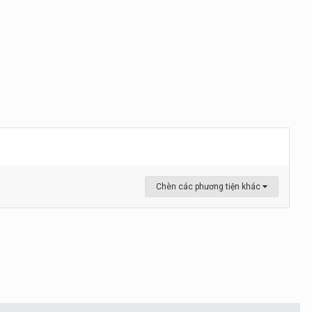
Chèn các phương tiện khác