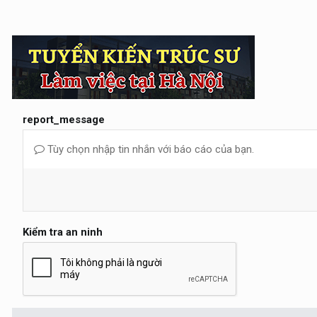
report_message
Tùy chọn nhập tin nhắn với báo cáo của bạn.
Kiểm tra an ninh