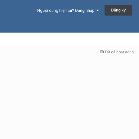
Đăng ký
Người dùng hiện tại? Đăng nhập
Tất cả hoạt động