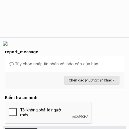
report_message
Tùy chọn nhập tin nhắn với báo cáo của bạn.
Chèn các phương tiện khác
Kiểm tra an ninh