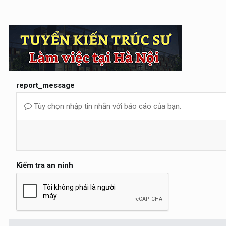
report_message
Tùy chọn nhập tin nhắn với báo cáo của bạn.
Kiểm tra an ninh