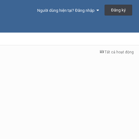
Đăng ký
Người dùng hiện tại? Đăng nhập
Tất cả hoạt động