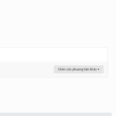
Chèn các phương tiện khác