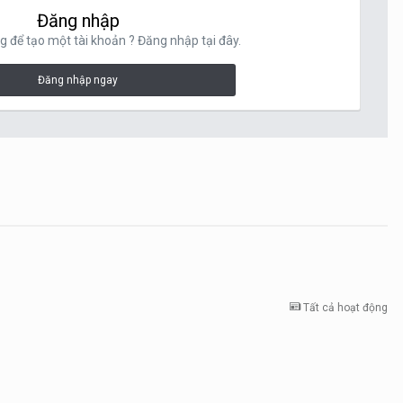
Đăng nhập
g để tạo một tài khoản ? Đăng nhập tại đây.
Đăng nhập ngay
Tất cả hoạt động