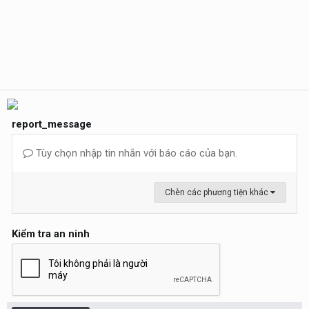
report_message
Tùy chọn nhập tin nhắn với báo cáo của bạn.
Chèn các phương tiện khác
Kiểm tra an ninh