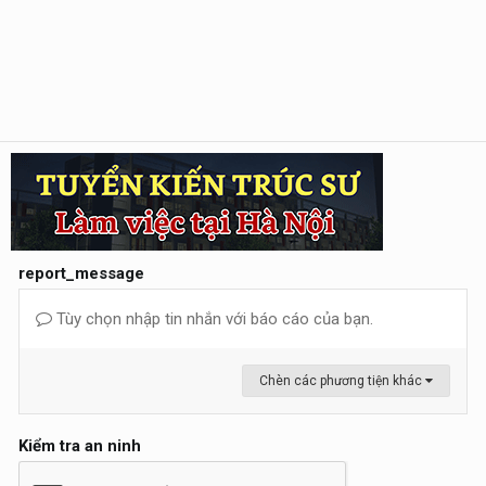
report_message
Tùy chọn nhập tin nhắn với báo cáo của bạn.
Chèn các phương tiện khác
Kiểm tra an ninh