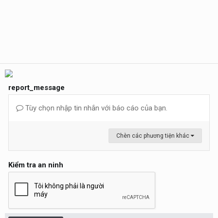
report_message
Tùy chọn nhập tin nhắn với báo cáo của bạn.
Chèn các phương tiện khác
Kiểm tra an ninh