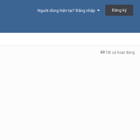
Đăng ký
Người dùng hiện tại? Đăng nhập
Tất cả hoạt động