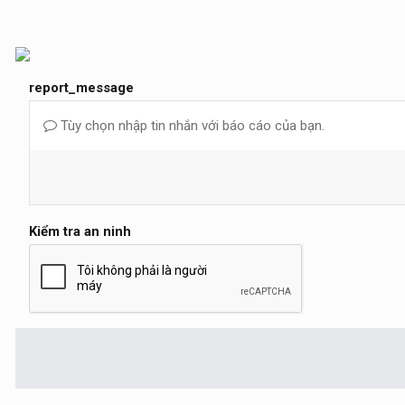
report_message
Tùy chọn nhập tin nhắn với báo cáo của bạn.
Kiểm tra an ninh