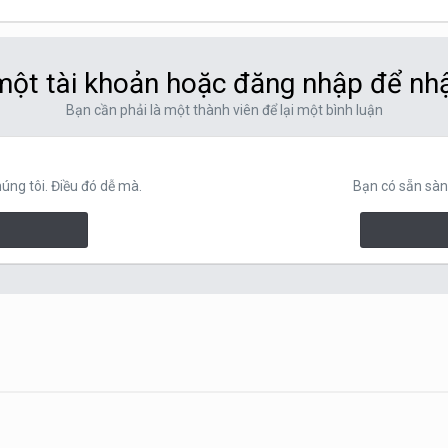
ột tài khoản hoặc đăng nhập để nh
Bạn cần phải là một thành viên để lại một bình luận
ng tôi. Điều đó dễ mà.
Bạn có sẵn sàn