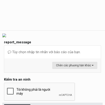
report_message
Tùy chọn nhập tin nhắn với báo cáo của bạn.
Chèn các phương tiện khác
Kiểm tra an ninh