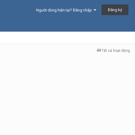
Đăng ký
Người dùng hiện tại? Đăng nhập
Tất cả hoạt động