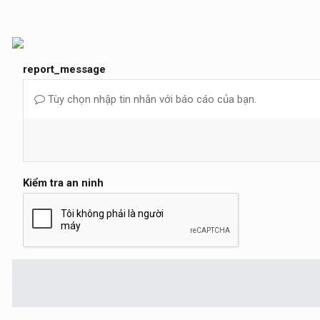
report_message
Tùy chọn nhập tin nhắn với báo cáo của bạn.
Kiểm tra an ninh