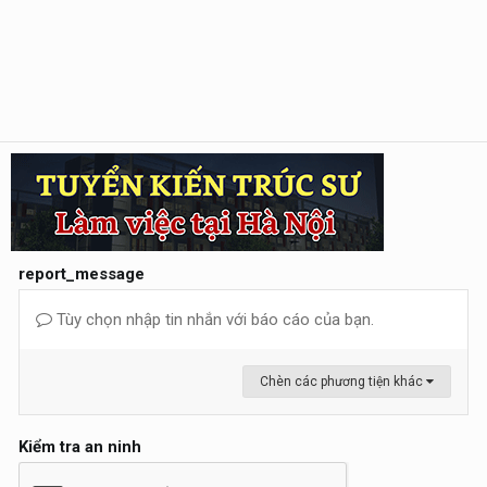
report_message
Tùy chọn nhập tin nhắn với báo cáo của bạn.
Chèn các phương tiện khác
Kiểm tra an ninh