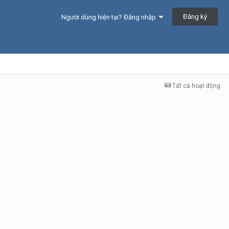
Đăng ký
Người dùng hiện tại? Đăng nhập
Tất cả hoạt động