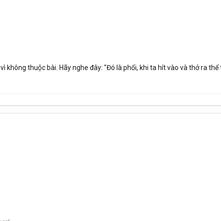
vì không thuộc bài. Hãy nghe đây: "Đó là phổi, khi ta hít vào và thở ra thể