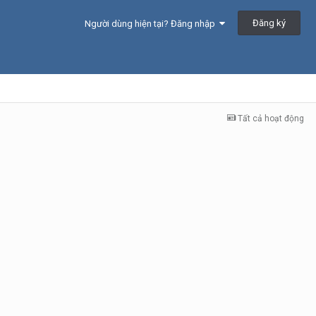
Đăng ký
Người dùng hiện tại? Đăng nhập
Tất cả hoạt động