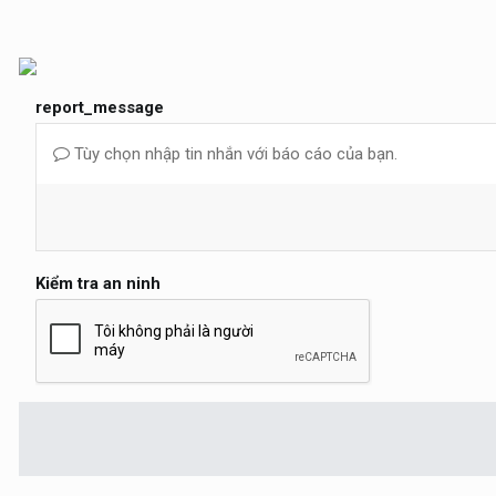
report_message
Tùy chọn nhập tin nhắn với báo cáo của bạn.
Kiểm tra an ninh