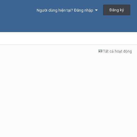
Đăng ký
Người dùng hiện tại? Đăng nhập
Tất cả hoạt động