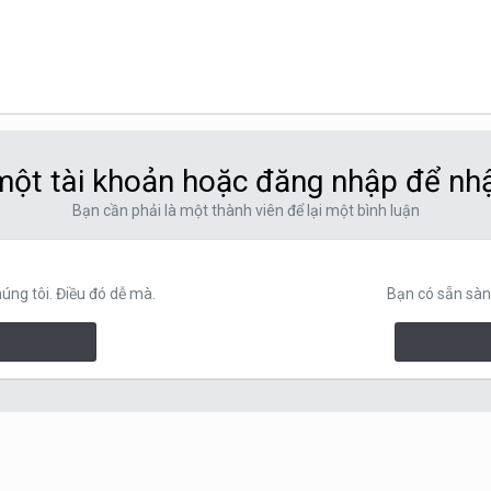
ột tài khoản hoặc đăng nhập để nh
Bạn cần phải là một thành viên để lại một bình luận
ng tôi. Điều đó dễ mà.
Bạn có sẵn sàn