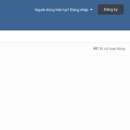
Đăng ký
Người dùng hiện tại? Đăng nhập
Tất cả hoạt động