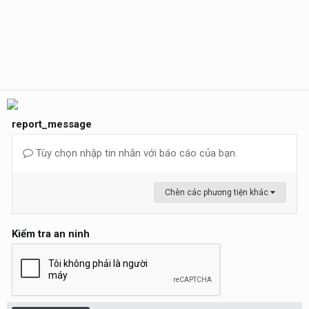
report_message
Tùy chọn nhập tin nhắn với báo cáo của bạn.
Chèn các phương tiện khác
Kiểm tra an ninh