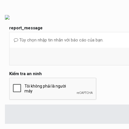
report_message
Tùy chọn nhập tin nhắn với báo cáo của bạn.
Kiểm tra an ninh