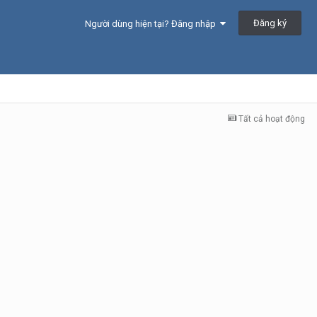
Đăng ký
Người dùng hiện tại? Đăng nhập
Tất cả hoạt động