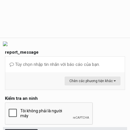
report_message
Tùy chọn nhập tin nhắn với báo cáo của bạn.
Chèn các phương tiện khác
Kiểm tra an ninh