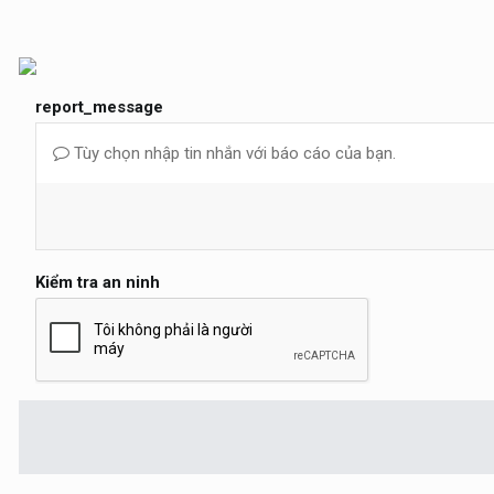
report_message
Tùy chọn nhập tin nhắn với báo cáo của bạn.
Kiểm tra an ninh