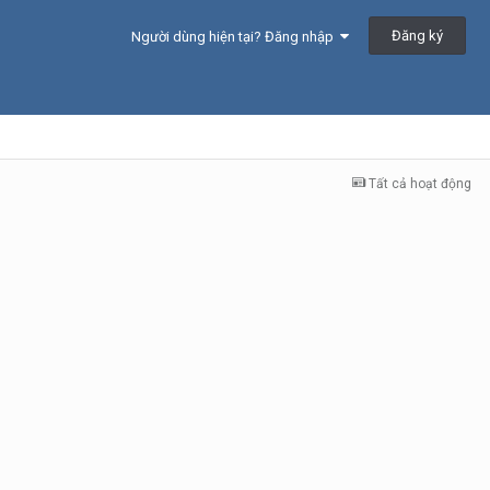
Đăng ký
Người dùng hiện tại? Đăng nhập
Tất cả hoạt động