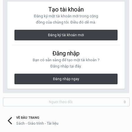
Tạo tài khoản
Đăng ký một tài khoản mới trong cộng
đồng của chúng tôi. Điều đó dễ mà.
Đăng ký tài khoản mới
Đăng nhập
Bạn có sẵn sàng để tạo một tài khoản ?
Đăng nhập tại đây.
Đăng nhập ngay
Người theo dõi
0
VỀ ĐẦU TRANG
Sách - Giáo trình - Tài liệu