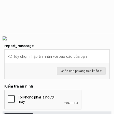
report_message
Tùy chọn nhập tin nhắn với báo cáo của bạn.
Chèn các phương tiện khác
Kiểm tra an ninh